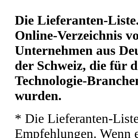
Die Lieferanten-Liste
Online-Verzeichnis v
Unternehmen aus Deu
der Schweiz, die für 
Technologie-Branchen
wurden.
* Die Lieferanten-Liste
Empfehlungen. Wenn e