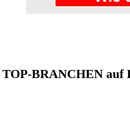
TOP-BRANCHEN auf Lie